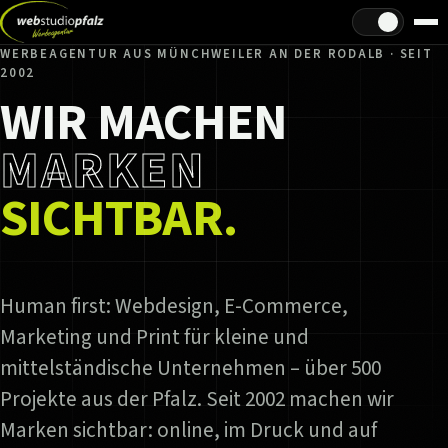
Hell/Dunkel
WERBEAGENTUR AUS MÜNCHWEILER AN DER RODALB · SEIT
2002
WIR MACHEN
MARKEN
SICHTBAR.
Human first: Webdesign, E-Commerce,
Marketing und Print für kleine und
mittelständische Unternehmen – über 500
Projekte aus der Pfalz. Seit 2002 machen wir
Marken sichtbar: online, im Druck und auf