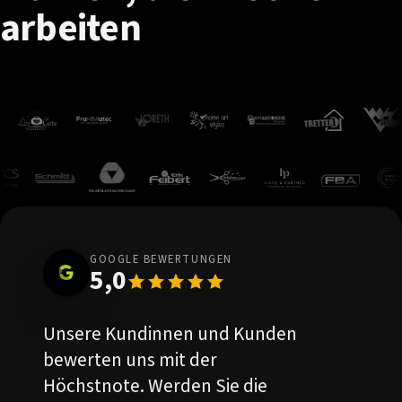
arbeiten
GOOGLE BEWERTUNGEN
5,0
Unsere Kundinnen und Kunden
bewerten uns mit der
Höchstnote. Werden Sie die