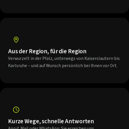
Aus der Region, für die Region
Verwurzelt in der Pfalz, unterwegs von Kaiserslautern bis
Karlsruhe – und auf Wunsch persönlich bei Ihnen vor Ort.
Kurze Wege, schnelle Antworten
Anruf, Mail oder WhatsApp: Sie erreichen uns