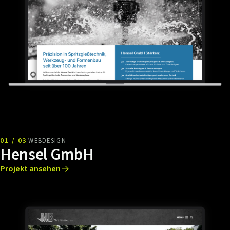
01 / 03
WEBDESIGN
Hensel GmbH
Projekt ansehen