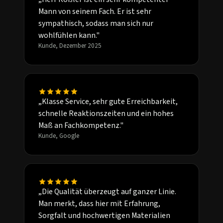
Mann von seinem Fach. Er ist sehr
sympathisch, sodass man sich nur
wohlfühlen kann."
Kunde, Dezember 2025
„Klasse Service, sehr gute Erreichbarkeit,
schnelle Reaktionszeiten und ein hohes
Maß an Fachkompetenz."
Kunde, Google
„Die Qualität überzeugt auf ganzer Linie.
Man merkt, dass hier mit Erfahrung,
Sorgfalt und hochwertigen Materialien