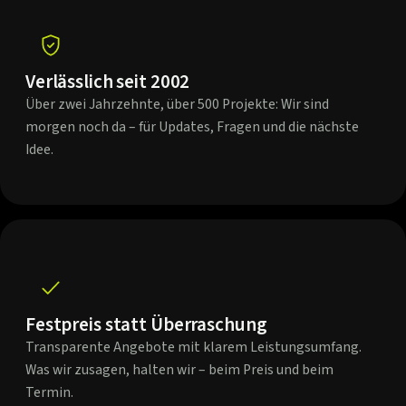
Verlässlich seit 2002
Über zwei Jahrzehnte, über 500 Projekte: Wir sind
morgen noch da – für Updates, Fragen und die nächste
Idee.
Festpreis statt Überraschung
Transparente Angebote mit klarem Leistungsumfang.
Was wir zusagen, halten wir – beim Preis und beim
Termin.