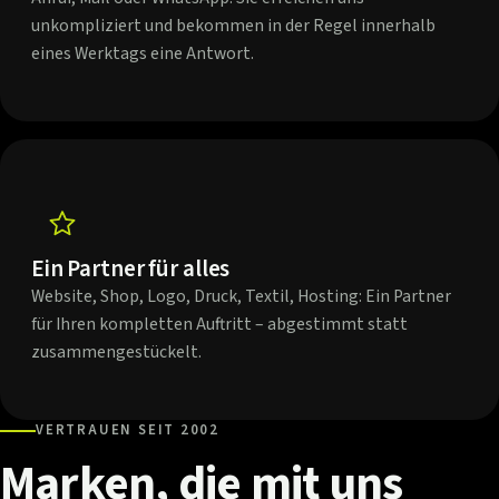
unkompliziert und bekommen in der Regel innerhalb
eines Werktags eine Antwort.
Ein Partner für alles
Website, Shop, Logo, Druck, Textil, Hosting: Ein Partner
für Ihren kompletten Auftritt – abgestimmt statt
zusammengestückelt.
VERTRAUEN SEIT 2002
Marken,
die
mit
uns