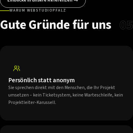
WARUM WEBSTUDIOPFALZ
Gute
Gründe
für
uns
05
Persönlich statt anonym
Sie sprechen direkt mit den Menschen, die Ihr Projekt
umsetzen – kein Ticketsystem, keine Warteschleife, kein
Projektleiter-Karussell.