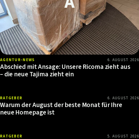
AGENTUR-NEWS
6. AUGUST 2026
Abschied mit Ansage: Unsere Ricoma zieht aus
– die neue Tajima zieht ein
RATGEBER
6. AUGUST 2026
Warum der August der beste Monat für Ihre
neue Homepage ist
RATGEBER
5. AUGUST 2026