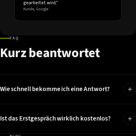
gearbeitet wird."
Kunde, Google
FAQ
Kurz
beantwortet
Wie schnell bekomme ich eine Antwort?
Ist das Erstgespräch wirklich kostenlos?