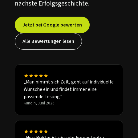
nächste Erfolgsgeschichte.
Jetzt bei Google bewerten
Alle Bewertungen lesen
„Man nimmt sich Zeit, geht auf individuelle
Wünsche ein und findet immer eine
passende Lösung."
Kundin, Juni 2026
„Herr Rößler ist ein sehr kompetenter