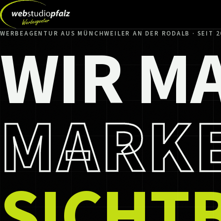
WIR M
WERBEAGENTUR AUS MÜNCHWEILER AN DER RODALB · SEIT 2
MARK
SICHT