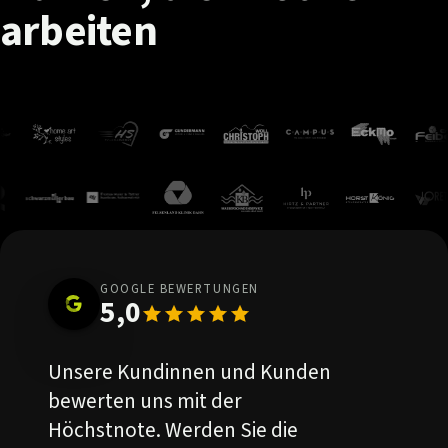
arbeiten
GOOGLE BEWERTUNGEN
5,0
Unsere Kundinnen und Kunden
bewerten uns mit der
Höchstnote. Werden Sie die