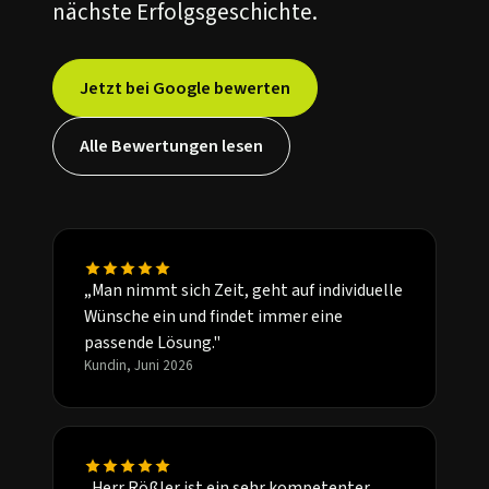
nächste Erfolgsgeschichte.
Jetzt bei Google bewerten
Alle Bewertungen lesen
„Man nimmt sich Zeit, geht auf individuelle
Wünsche ein und findet immer eine
passende Lösung."
Kundin, Juni 2026
„Herr Rößler ist ein sehr kompetenter