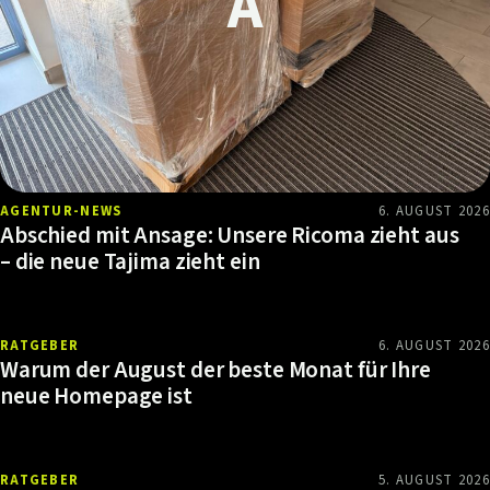
AGENTUR-NEWS
6. AUGUST 2026
Abschied mit Ansage: Unsere Ricoma zieht aus
– die neue Tajima zieht ein
RATGEBER
6. AUGUST 2026
Warum der August der beste Monat für Ihre
neue Homepage ist
RATGEBER
5. AUGUST 2026