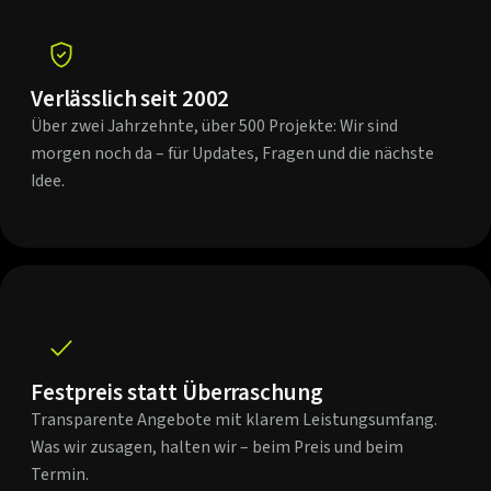
Verlässlich seit 2002
Über zwei Jahrzehnte, über 500 Projekte: Wir sind
morgen noch da – für Updates, Fragen und die nächste
Idee.
Festpreis statt Überraschung
Transparente Angebote mit klarem Leistungsumfang.
Was wir zusagen, halten wir – beim Preis und beim
Termin.