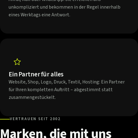
unkompliziert und bekommen in der Regel innerhalb
eines Werktags eine Antwort.
Ein Partner für alles
Website, Shop, Logo, Druck, Textil, Hosting: Ein Partner
für Ihren kompletten Auftritt – abgestimmt statt
zusammengestückelt.
VERTRAUEN SEIT 2002
Marken,
die
mit
uns