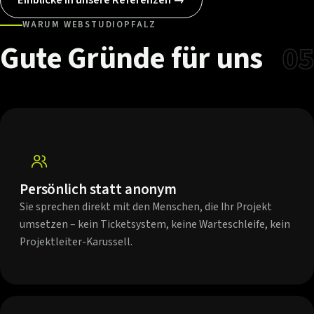
WARUM WEBSTUDIOPFALZ
Gute
Gründe
für
uns
05
Persönlich statt anonym
Sie sprechen direkt mit den Menschen, die Ihr Projekt
umsetzen – kein Ticketsystem, keine Warteschleife, kein
Projektleiter-Karussell.