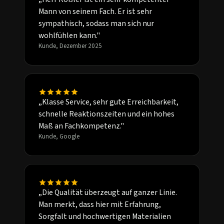
Mann von seinem Fach. Er ist sehr
sympathisch, sodass man sich nur
wohlfühlen kann."
Kunde, Dezember 2025
„Klasse Service, sehr gute Erreichbarkeit,
schnelle Reaktionszeiten und ein hohes
Maß an Fachkompetenz."
Kunde, Google
„Die Qualität überzeugt auf ganzer Linie.
Man merkt, dass hier mit Erfahrung,
Sorgfalt und hochwertigen Materialien