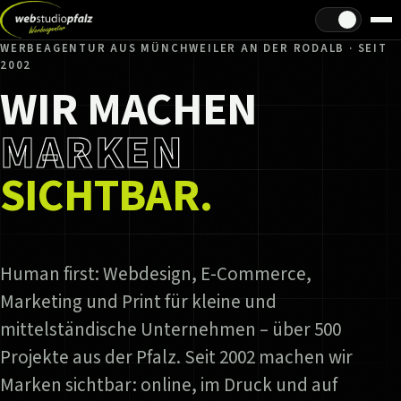
Hell/Dunkel
WERBEAGENTUR AUS MÜNCHWEILER AN DER RODALB · SEIT
2002
WIR MACHEN
MARKEN
SICHTBAR.
Human first: Webdesign, E-Commerce,
Marketing und Print für kleine und
mittelständische Unternehmen – über 500
Projekte aus der Pfalz. Seit 2002 machen wir
Marken sichtbar: online, im Druck und auf