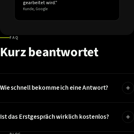
gearbeitet wird."
Kunde, Google
FAQ
Kurz
beantwortet
Wie schnell bekomme ich eine Antwort?
Ist das Erstgespräch wirklich kostenlos?