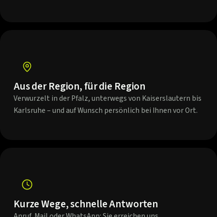
Aus der Region, für die Region
Verwurzelt in der Pfalz, unterwegs von Kaiserslautern bis
Karlsruhe – und auf Wunsch persönlich bei Ihnen vor Ort.
Kurze Wege, schnelle Antworten
Anruf, Mail oder WhatsApp: Sie erreichen uns