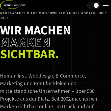
Hell/Dunkel
WERBEAGENTUR AUS MÜNCHWEILER AN DER RODALB · SEIT
2002
WIR MACHEN
MARKEN
SICHTBAR.
Human first: Webdesign, E-Commerce,
Marketing und Print für kleine und
mittelständische Unternehmen – über 500
Projekte aus der Pfalz. Seit 2002 machen wir
Marken sichtbar: online, im Druck und auf