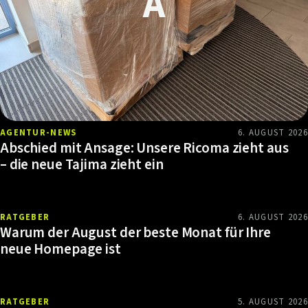
AGENTUR-NEWS
6. AUGUST 2026
Abschied mit Ansage: Unsere Ricoma zieht aus
– die neue Tajima zieht ein
RATGEBER
6. AUGUST 2026
Warum der August der beste Monat für Ihre
neue Homepage ist
RATGEBER
5. AUGUST 2026