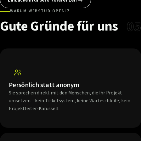
WARUM WEBSTUDIOPFALZ
Gute
Gründe
für
uns
05
Persönlich statt anonym
Sie sprechen direkt mit den Menschen, die Ihr Projekt
umsetzen – kein Ticketsystem, keine Warteschleife, kein
Projektleiter-Karussell.