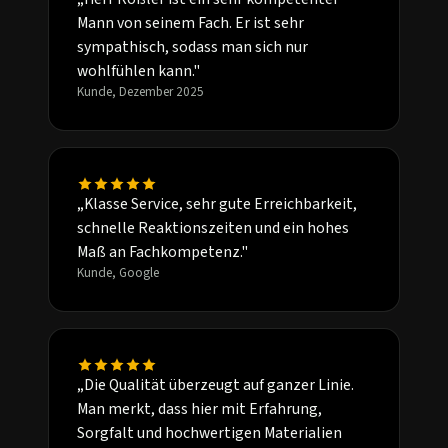
Mann von seinem Fach. Er ist sehr
sympathisch, sodass man sich nur
wohlfühlen kann."
Kunde, Dezember 2025
„Klasse Service, sehr gute Erreichbarkeit,
schnelle Reaktionszeiten und ein hohes
Maß an Fachkompetenz."
Kunde, Google
„Die Qualität überzeugt auf ganzer Linie.
Man merkt, dass hier mit Erfahrung,
Sorgfalt und hochwertigen Materialien