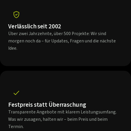
Verlässlich seit 2002
Über zwei Jahrzehnte, über 500 Projekte: Wir sind
morgen noch da – für Updates, Fragen und die nächste
Idee.
Festpreis statt Überraschung
Transparente Angebote mit klarem Leistungsumfang.
Was wir zusagen, halten wir – beim Preis und beim
Termin.