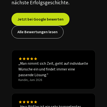
nächste Erfolgsgeschichte.
Jetzt bei Google bewerten
Alle Bewertungen lesen
„Man nimmt sich Zeit, geht auf individuelle
Wünsche ein und findet immer eine
passende Lösung."
Kundin, Juni 2026
„Herr Rößler ist ein sehr kompetenter