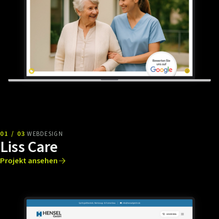
01 / 03
WEBDESIGN
Liss Care
Projekt ansehen