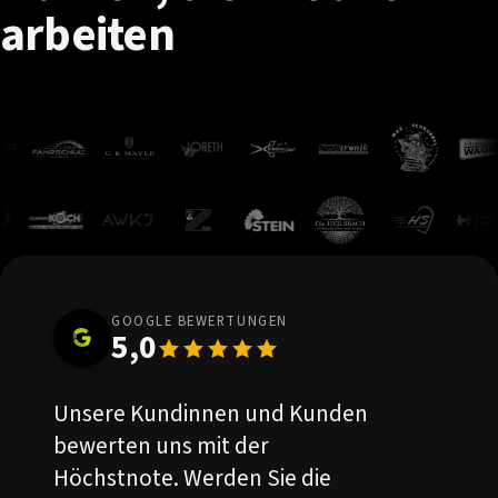
arbeiten
GOOGLE BEWERTUNGEN
5,0
Unsere Kundinnen und Kunden
bewerten uns mit der
Höchstnote. Werden Sie die