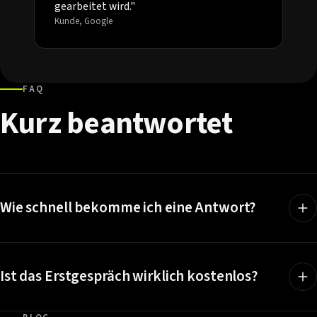
gearbeitet wird."
Kunde, Google
FAQ
Kurz
beantwortet
Wie schnell bekomme ich eine Antwort?
Ist das Erstgespräch wirklich kostenlos?