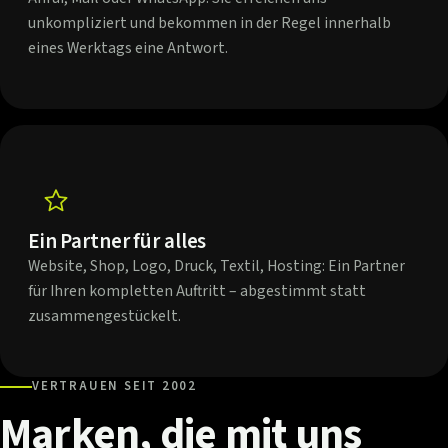
unkompliziert und bekommen in der Regel innerhalb
eines Werktags eine Antwort.
Ein Partner für alles
Website, Shop, Logo, Druck, Textil, Hosting: Ein Partner
für Ihren kompletten Auftritt – abgestimmt statt
zusammengestückelt.
VERTRAUEN SEIT 2002
Marken,
die
mit
uns