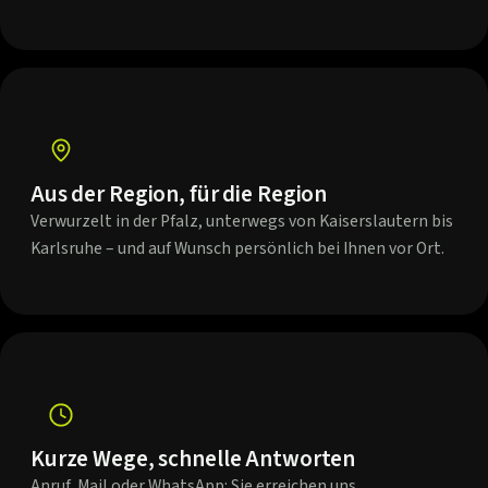
Aus der Region, für die Region
Verwurzelt in der Pfalz, unterwegs von Kaiserslautern bis
Karlsruhe – und auf Wunsch persönlich bei Ihnen vor Ort.
Kurze Wege, schnelle Antworten
Anruf, Mail oder WhatsApp: Sie erreichen uns