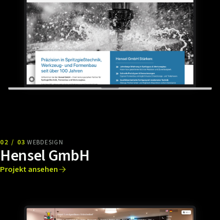
02 / 03
WEBDESIGN
Hensel GmbH
Projekt ansehen