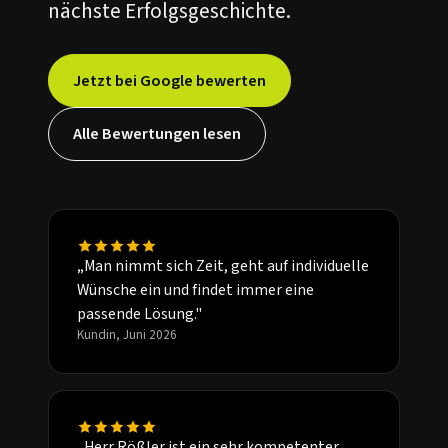
nächste Erfolgsgeschichte.
Jetzt bei Google bewerten
Alle Bewertungen lesen
„Man nimmt sich Zeit, geht auf individuelle
Wünsche ein und findet immer eine
passende Lösung."
Kundin, Juni 2026
„Herr Rößler ist ein sehr kompetenter