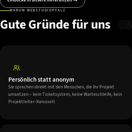
WARUM WEBSTUDIOPFALZ
Gute
Gründe
für
uns
05
Persönlich statt anonym
Sie sprechen direkt mit den Menschen, die Ihr Projekt
umsetzen – kein Ticketsystem, keine Warteschleife, kein
Projektleiter-Karussell.