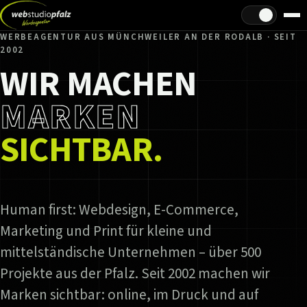
Hell/Dunkel
WERBEAGENTUR AUS MÜNCHWEILER AN DER RODALB · SEIT
2002
WIR MACHEN
MARKEN
SICHTBAR.
Human first: Webdesign, E-Commerce,
Marketing und Print für kleine und
mittelständische Unternehmen – über 500
Projekte aus der Pfalz. Seit 2002 machen wir
Marken sichtbar: online, im Druck und auf