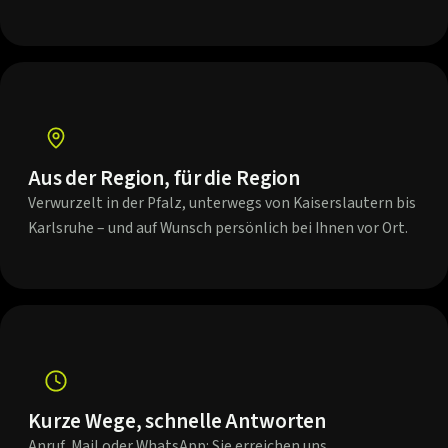
Aus der Region, für die Region
Verwurzelt in der Pfalz, unterwegs von Kaiserslautern bis
Karlsruhe – und auf Wunsch persönlich bei Ihnen vor Ort.
Kurze Wege, schnelle Antworten
Anruf, Mail oder WhatsApp: Sie erreichen uns