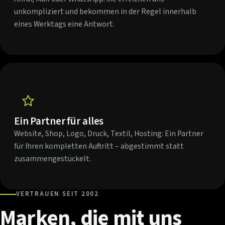
unkompliziert und bekommen in der Regel innerhalb
eines Werktags eine Antwort.
Ein Partner für alles
Website, Shop, Logo, Druck, Textil, Hosting: Ein Partner
für Ihren kompletten Auftritt – abgestimmt statt
zusammengestückelt.
VERTRAUEN SEIT 2002
Marken,
die
mit
uns