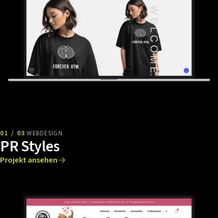
01 / 03
WEBDESIGN
PR Styles
Projekt ansehen