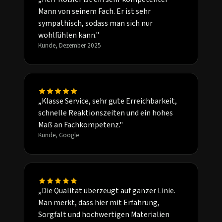
Mann von seinem Fach. Er ist sehr
sympathisch, sodass man sich nur
wohlfühlen kann."
Kunde, Dezember 2025
„Klasse Service, sehr gute Erreichbarkeit,
schnelle Reaktionszeiten und ein hohes
Maß an Fachkompetenz."
Kunde, Google
„Die Qualität überzeugt auf ganzer Linie.
Man merkt, dass hier mit Erfahrung,
Sorgfalt und hochwertigen Materialien