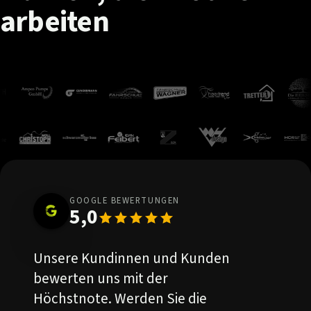
arbeiten
GOOGLE BEWERTUNGEN
5,0
Unsere Kundinnen und Kunden
bewerten uns mit der
Höchstnote. Werden Sie die