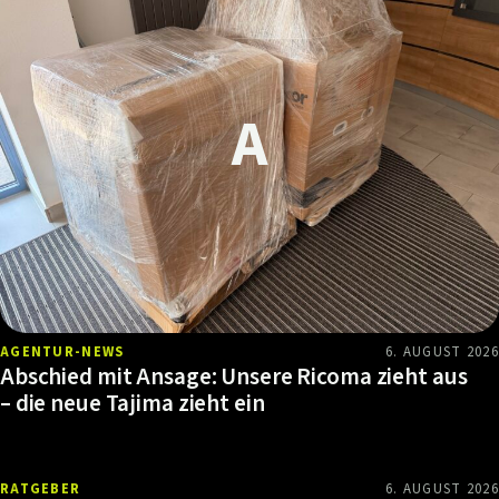
AGENTUR-NEWS
6. AUGUST 2026
Abschied mit Ansage: Unsere Ricoma zieht aus
– die neue Tajima zieht ein
RATGEBER
6. AUGUST 2026