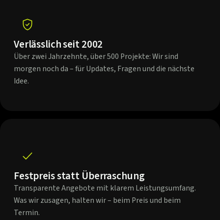
Verlässlich seit 2002
Über zwei Jahrzehnte, über 500 Projekte: Wir sind
morgen noch da – für Updates, Fragen und die nächste
Idee.
Festpreis statt Überraschung
Transparente Angebote mit klarem Leistungsumfang.
Was wir zusagen, halten wir – beim Preis und beim
Termin.