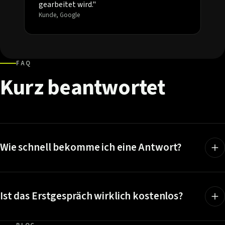
gearbeitet wird."
Kunde, Google
FAQ
Kurz
beantwortet
Wie schnell bekomme ich eine Antwort?
Ist das Erstgespräch wirklich kostenlos?