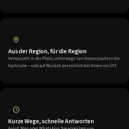
Aus der Region, für die Region
Verwurzelt in der Pfalz, unterwegs von Kaiserslautern bis
Karlsruhe – und auf Wunsch persönlich bei Ihnen vor Ort.
Kurze Wege, schnelle Antworten
Anruf, Mail oder WhatsApp: Sie erreichen uns