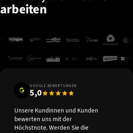
arbeiten
GOOGLE BEWERTUNGEN
5,0
Unsere Kundinnen und Kunden
bewerten uns mit der
Höchstnote. Werden Sie die