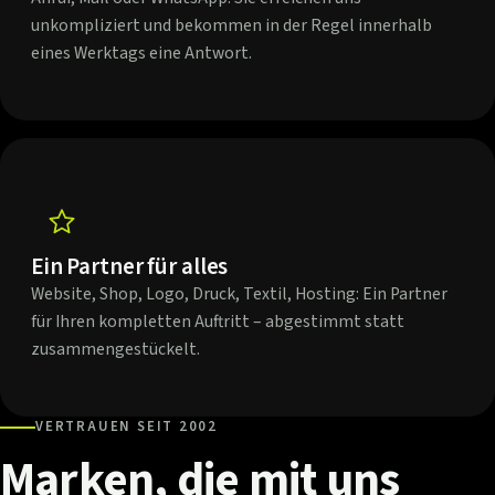
unkompliziert und bekommen in der Regel innerhalb
eines Werktags eine Antwort.
Ein Partner für alles
Website, Shop, Logo, Druck, Textil, Hosting: Ein Partner
für Ihren kompletten Auftritt – abgestimmt statt
zusammengestückelt.
VERTRAUEN SEIT 2002
Marken,
die
mit
uns