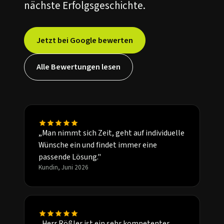
nächste Erfolgsgeschichte.
Jetzt bei Google bewerten
Alle Bewertungen lesen
„Man nimmt sich Zeit, geht auf individuelle
Wünsche ein und findet immer eine
passende Lösung."
Kundin, Juni 2026
„Herr Rößler ist ein sehr kompetenter