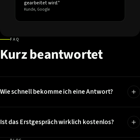
gearbeitet wird."
Kunde, Google
FAQ
Kurz
beantwortet
Wie schnell bekomme ich eine Antwort?
Ist das Erstgespräch wirklich kostenlos?