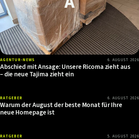
AGENTUR-NEWS
6. AUGUST 2026
Abschied mit Ansage: Unsere Ricoma zieht aus
– die neue Tajima zieht ein
RATGEBER
6. AUGUST 2026
Warum der August der beste Monat für Ihre
neue Homepage ist
RATGEBER
5. AUGUST 2026