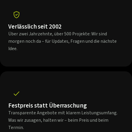
Verlässlich seit 2002
Über zwei Jahrzehnte, über 500 Projekte: Wir sind
morgen noch da – für Updates, Fragen und die nächste
Idee.
Festpreis statt Überraschung
Transparente Angebote mit klarem Leistungsumfang.
Was wir zusagen, halten wir – beim Preis und beim
Termin.