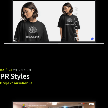
02 / 03
WEBDESIGN
PR Styles
Projekt ansehen