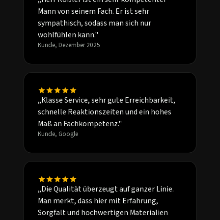
Mann von seinem Fach. Er ist sehr
sympathisch, sodass man sich nur
wohlfühlen kann."
Kunde, Dezember 2025
„Klasse Service, sehr gute Erreichbarkeit,
schnelle Reaktionszeiten und ein hohes
Maß an Fachkompetenz."
Kunde, Google
„Die Qualität überzeugt auf ganzer Linie.
Man merkt, dass hier mit Erfahrung,
Sorgfalt und hochwertigen Materialien