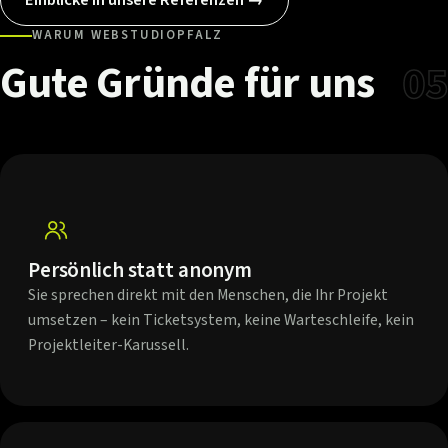
WARUM WEBSTUDIOPFALZ
Gute
Gründe
für
uns
05
Persönlich statt anonym
Sie sprechen direkt mit den Menschen, die Ihr Projekt
umsetzen – kein Ticketsystem, keine Warteschleife, kein
Projektleiter-Karussell.