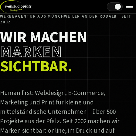
Hell/Dunkel
WERBEAGENTUR AUS MÜNCHWEILER AN DER RODALB · SEIT
2002
WIR MACHEN
MARKEN
SICHTBAR.
Human first: Webdesign, E-Commerce,
Marketing und Print für kleine und
mittelständische Unternehmen – über 500
Projekte aus der Pfalz. Seit 2002 machen wir
Marken sichtbar: online, im Druck und auf