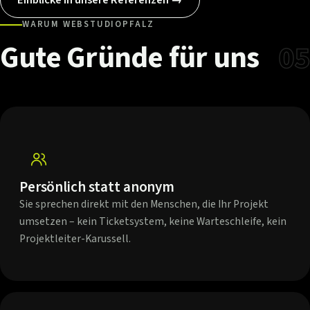
WARUM WEBSTUDIOPFALZ
Gute
Gründe
für
uns
05
Persönlich statt anonym
Sie sprechen direkt mit den Menschen, die Ihr Projekt
umsetzen – kein Ticketsystem, keine Warteschleife, kein
Projektleiter-Karussell.