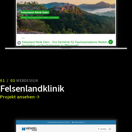
01 / 03
WEBDESIGN
Felsenlandklinik
Projekt ansehen