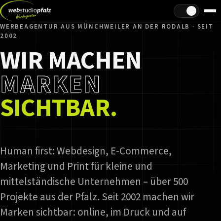
Hell/Dunkel
WERBEAGENTUR AUS MÜNCHWEILER AN DER RODALB · SEIT
2002
WIR MACHEN
MARKEN
SICHTBAR.
Human first: Webdesign, E-Commerce,
Marketing und Print für kleine und
mittelständische Unternehmen – über 500
Projekte aus der Pfalz. Seit 2002 machen wir
Marken sichtbar: online, im Druck und auf