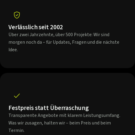
Verlässlich seit 2002
Über zwei Jahrzehnte, über 500 Projekte: Wir sind
morgen noch da – für Updates, Fragen und die nächste
Idee.
Festpreis statt Überraschung
Transparente Angebote mit klarem Leistungsumfang.
Was wir zusagen, halten wir – beim Preis und beim
Termin.