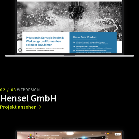
02 / 03
WEBDESIGN
Hensel GmbH
Projekt ansehen