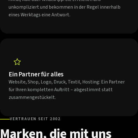
unkompliziert und bekommen in der Regel innerhalb
eines Werktags eine Antwort.
Ein Partner für alles
Website, Shop, Logo, Druck, Textil, Hosting: Ein Partner
für Ihren kompletten Auftritt – abgestimmt statt
zusammengestückelt.
VERTRAUEN SEIT 2002
Marken,
die
mit
uns