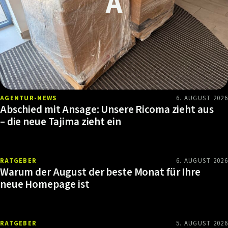
AGENTUR-NEWS
6. AUGUST 2026
Abschied mit Ansage: Unsere Ricoma zieht aus
– die neue Tajima zieht ein
RATGEBER
6. AUGUST 2026
Warum der August der beste Monat für Ihre
neue Homepage ist
RATGEBER
5. AUGUST 2026