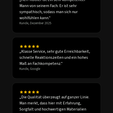
Mann von seinem Fach. Er ist sehr
sympathisch, sodass man sich nur
wohlfühlen kann."
Kunde, Dezember 2025
„Klasse Service, sehr gute Erreichbarkeit,
schnelle Reaktionszeiten und ein hohes
Maß an Fachkompetenz."
Kunde, Google
„Die Qualität überzeugt auf ganzer Linie.
Man merkt, dass hier mit Erfahrung,
Sorgfalt und hochwertigen Materialien