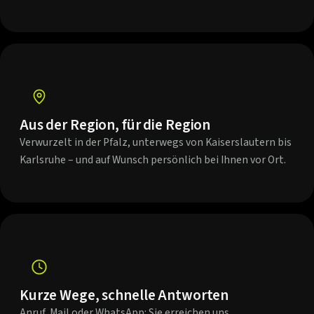
Aus der Region, für die Region
Verwurzelt in der Pfalz, unterwegs von Kaiserslautern bis
Karlsruhe – und auf Wunsch persönlich bei Ihnen vor Ort.
Kurze Wege, schnelle Antworten
Anruf, Mail oder WhatsApp: Sie erreichen uns