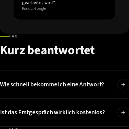
gearbeitet wird."
Kunde, Google
FAQ
Kurz
beantwortet
Wie schnell bekomme ich eine Antwort?
Ist das Erstgespräch wirklich kostenlos?