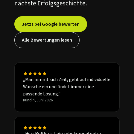
nächste Erfolgsgeschichte.
Jetzt bei Google bewerten
Alle Bewertungen lesen
„Man nimmt sich Zeit, geht auf individuelle
Wünsche ein und findet immer eine
passende Lösung."
Kundin, Juni 2026
„Herr Rößler ist ein sehr kompetenter