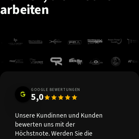
arbeiten
GOOGLE BEWERTUNGEN
5,0
Unsere Kundinnen und Kunden
bewerten uns mit der
Höchstnote. Werden Sie die