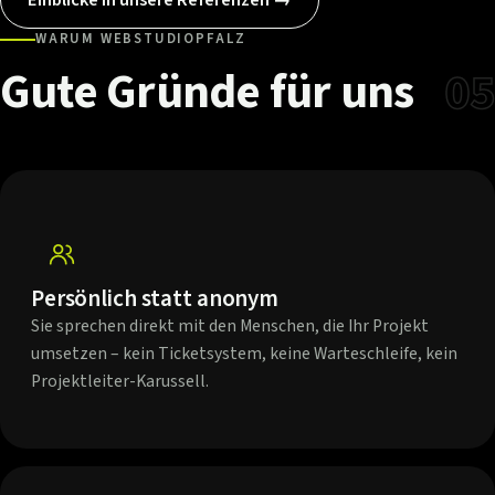
WARUM WEBSTUDIOPFALZ
Gute
Gründe
für
uns
05
Persönlich statt anonym
Sie sprechen direkt mit den Menschen, die Ihr Projekt
umsetzen – kein Ticketsystem, keine Warteschleife, kein
Projektleiter-Karussell.