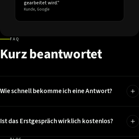
gearbeitet wird."
Kunde, Google
FAQ
Kurz
beantwortet
Wie schnell bekomme ich eine Antwort?
Ist das Erstgespräch wirklich kostenlos?