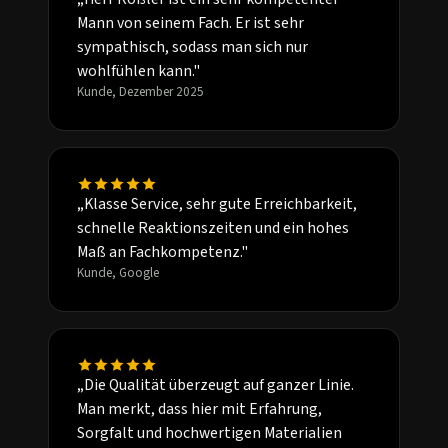
Mann von seinem Fach. Er ist sehr
sympathisch, sodass man sich nur
wohlfühlen kann."
Kunde, Dezember 2025
„Klasse Service, sehr gute Erreichbarkeit,
schnelle Reaktionszeiten und ein hohes
Maß an Fachkompetenz."
Kunde, Google
„Die Qualität überzeugt auf ganzer Linie.
Man merkt, dass hier mit Erfahrung,
Sorgfalt und hochwertigen Materialien