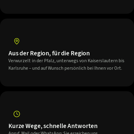
Aus der Region, für die Region
Verwurzelt in der Pfalz, unterwegs von Kaiserslautern bis
Karlsruhe – und auf Wunsch persönlich bei Ihnen vor Ort.
Kurze Wege, schnelle Antworten
Anruf, Mail oder WhatsApp: Sie erreichen uns