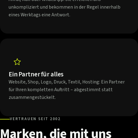
unkompliziert und bekommen in der Regel innerhalb
eines Werktags eine Antwort.
Ein Partner für alles
Website, Shop, Logo, Druck, Textil, Hosting: Ein Partner
für Ihren kompletten Auftritt – abgestimmt statt
zusammengestückelt.
VERTRAUEN SEIT 2002
Marken,
die
mit
uns