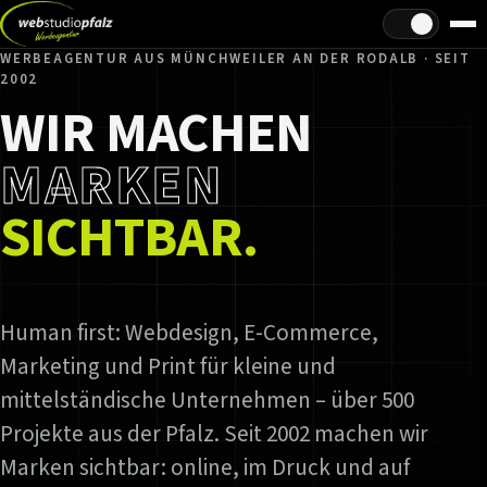
Hell/Dunkel
WERBEAGENTUR AUS MÜNCHWEILER AN DER RODALB · SEIT
2002
WIR MACHEN
MARKEN
SICHTBAR.
Human first: Webdesign, E-Commerce,
Marketing und Print für kleine und
mittelständische Unternehmen – über 500
Projekte aus der Pfalz. Seit 2002 machen wir
Marken sichtbar: online, im Druck und auf