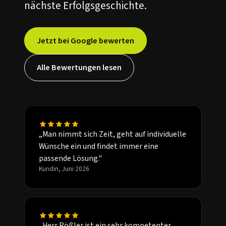
nächste Erfolgsgeschichte.
Jetzt bei Google bewerten
Alle Bewertungen lesen
„Man nimmt sich Zeit, geht auf individuelle
Wünsche ein und findet immer eine
passende Lösung."
Kundin, Juni 2026
„Herr Rößler ist ein sehr kompetenter