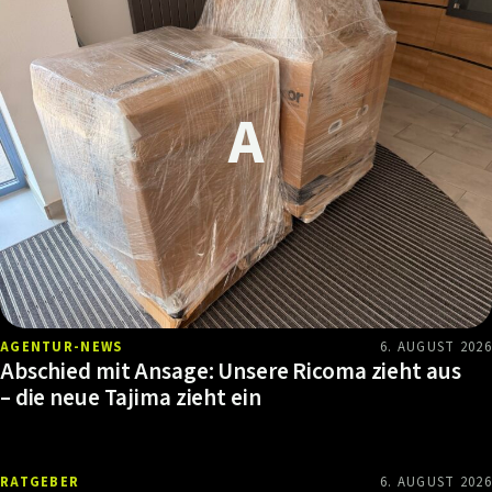
AGENTUR-NEWS
6. AUGUST 2026
Abschied mit Ansage: Unsere Ricoma zieht aus
– die neue Tajima zieht ein
RATGEBER
6. AUGUST 2026