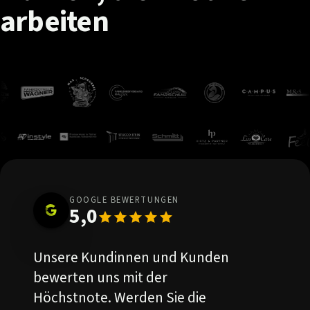
arbeiten
GOOGLE BEWERTUNGEN
5,0
Unsere Kundinnen und Kunden
bewerten uns mit der
Höchstnote. Werden Sie die