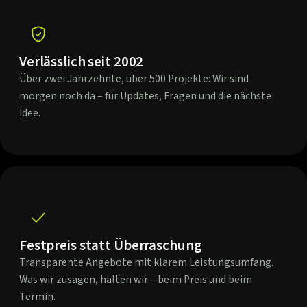
Verlässlich seit 2002
Über zwei Jahrzehnte, über 500 Projekte: Wir sind
morgen noch da – für Updates, Fragen und die nächste
Idee.
Festpreis statt Überraschung
Transparente Angebote mit klarem Leistungsumfang.
Was wir zusagen, halten wir – beim Preis und beim
Termin.