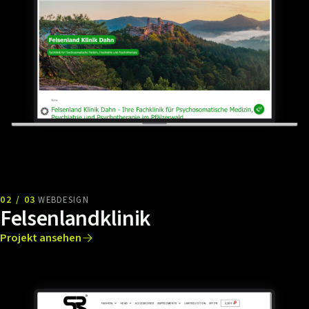
02 / 03
WEBDESIGN
Felsenlandklinik
Projekt ansehen