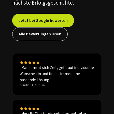
nächste Erfolgsgeschichte.
Jetzt bei Google bewerten
Alle Bewertungen lesen
„Man nimmt sich Zeit, geht auf individuelle
Wünsche ein und findet immer eine
passende Lösung."
Kundin, Juni 2026
„Herr Rößler ist ein sehr kompetenter