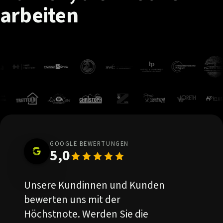
arbeiten
GOOGLE BEWERTUNGEN
5,0
Unsere Kundinnen und Kunden
bewerten uns mit der
Höchstnote. Werden Sie die