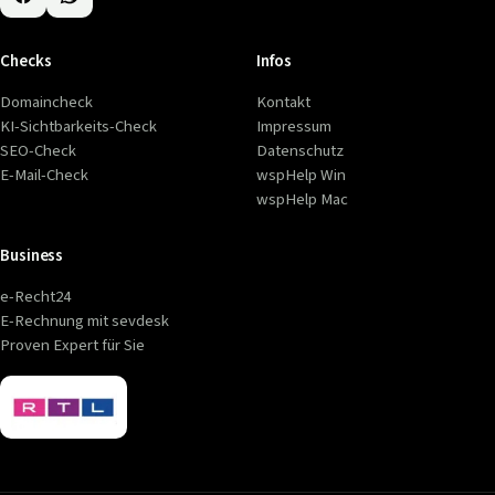
Checks
Infos
Domaincheck
Kontakt
KI-Sichtbarkeits-Check
Impressum
SEO-Check
Datenschutz
E-Mail-Check
wspHelp Win
wspHelp Mac
Business
e-Recht24
E-Rechnung mit sevdesk
Proven Expert für Sie