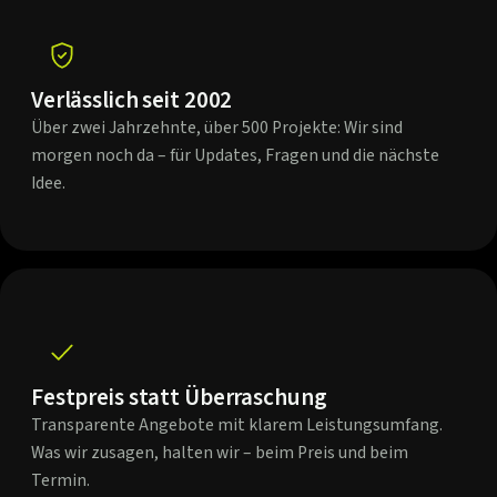
Verlässlich seit 2002
Über zwei Jahrzehnte, über 500 Projekte: Wir sind
morgen noch da – für Updates, Fragen und die nächste
Idee.
Festpreis statt Überraschung
Transparente Angebote mit klarem Leistungsumfang.
Was wir zusagen, halten wir – beim Preis und beim
Termin.