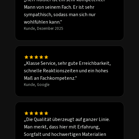
Mann von seinem Fach. Er ist sehr
sympathisch, sodass man sich nur
wohlfühlen kann."
Kunde, Dezember 2025
„Klasse Service, sehr gute Erreichbarkeit,
schnelle Reaktionszeiten und ein hohes
Maß an Fachkompetenz."
Kunde, Google
„Die Qualität überzeugt auf ganzer Linie.
Man merkt, dass hier mit Erfahrung,
Sorgfalt und hochwertigen Materialien