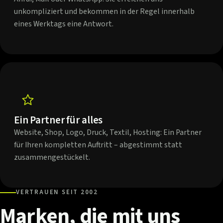
unkompliziert und bekommen in der Regel innerhalb
eines Werktags eine Antwort.
Ein Partner für alles
Website, Shop, Logo, Druck, Textil, Hosting: Ein Partner
für Ihren kompletten Auftritt – abgestimmt statt
zusammengestückelt.
VERTRAUEN SEIT 2002
Marken,
die
mit
uns