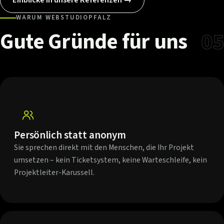
WARUM WEBSTUDIOPFALZ
Gute
Gründe
für
uns
05
Persönlich statt anonym
Sie sprechen direkt mit den Menschen, die Ihr Projekt
umsetzen – kein Ticketsystem, keine Warteschleife, kein
Projektleiter-Karussell.