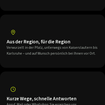
Aus der Region, für die Region
Verwurzelt in der Pfalz, unterwegs von Kaiserslautern bis
Karlsruhe – und auf Wunsch persönlich bei Ihnen vor Ort.
Kurze Wege, schnelle Antworten
Anruf, Mail oder WhatsApp: Sie erreichen uns