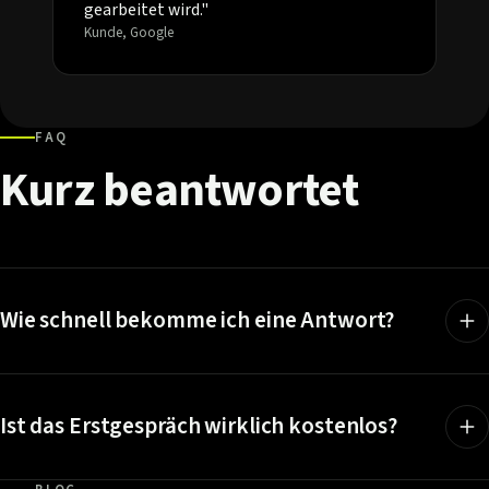
gearbeitet wird."
Kunde, Google
FAQ
Kurz
beantwortet
Wie schnell bekomme ich eine Antwort?
Ist das Erstgespräch wirklich kostenlos?