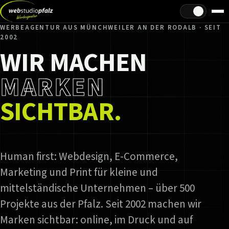
Hell/Dunkel
WERBEAGENTUR AUS MÜNCHWEILER AN DER RODALB · SEIT
2002
WIR MACHEN
MARKEN
SICHTBAR.
Human first: Webdesign, E-Commerce,
Marketing und Print für kleine und
mittelständische Unternehmen – über 500
Projekte aus der Pfalz. Seit 2002 machen wir
Marken sichtbar: online, im Druck und auf