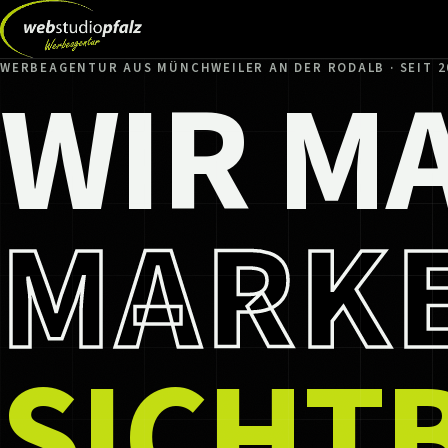
WIR M
WERBEAGENTUR AUS MÜNCHWEILER AN DER RODALB · SEIT 2
MARK
SICHT