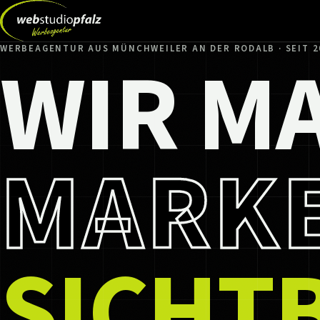
WIR M
WERBEAGENTUR AUS MÜNCHWEILER AN DER RODALB · SEIT 2
MARK
SICHT