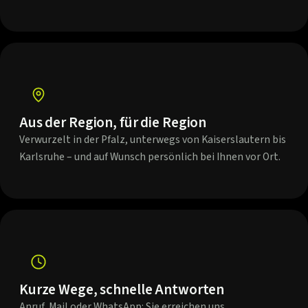
Aus der Region, für die Region
Verwurzelt in der Pfalz, unterwegs von Kaiserslautern bis
Karlsruhe – und auf Wunsch persönlich bei Ihnen vor Ort.
Kurze Wege, schnelle Antworten
Anruf, Mail oder WhatsApp: Sie erreichen uns