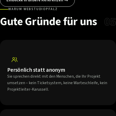
WARUM WEBSTUDIOPFALZ
Gute
Gründe
für
uns
05
Persönlich statt anonym
Sie sprechen direkt mit den Menschen, die Ihr Projekt
umsetzen – kein Ticketsystem, keine Warteschleife, kein
Projektleiter-Karussell.