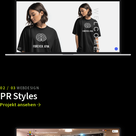
02 / 03
WEBDESIGN
PR Styles
Projekt ansehen