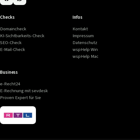
Checks
Infos
Domaincheck
Kontakt
KI-Sichtbarkeits-Check
Impressum
SEO-Check
Datenschutz
E-Mail-Check
wspHelp Win
wspHelp Mac
Business
e-Recht24
E-Rechnung mit sevdesk
Proven Expert für Sie