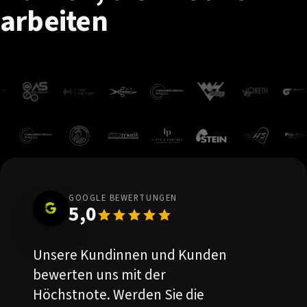
arbeiten
GOOGLE BEWERTUNGEN
5,0
Unsere Kundinnen und Kunden
bewerten uns mit der
Höchstnote. Werden Sie die