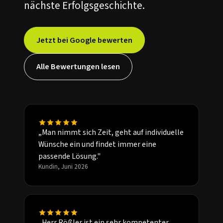
nächste Erfolgsgeschichte.
Jetzt bei Google bewerten
Alle Bewertungen lesen
„Man nimmt sich Zeit, geht auf individuelle
Wünsche ein und findet immer eine
passende Lösung."
Kundin, Juni 2026
„Herr Rößler ist ein sehr kompetenter