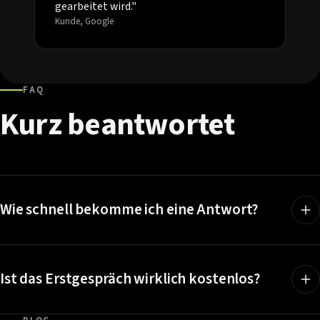
gearbeitet wird."
Kunde, Google
FAQ
Kurz
beantwortet
Wie schnell bekomme ich eine Antwort?
Ist das Erstgespräch wirklich kostenlos?