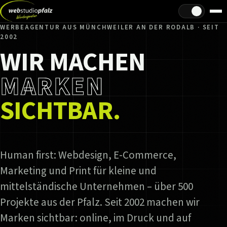
Hell/Dunkel
WERBEAGENTUR AUS MÜNCHWEILER AN DER RODALB · SEIT
2002
WIR MACHEN
MARKEN
SICHTBAR.
Human first: Webdesign, E-Commerce,
Marketing und Print für kleine und
mittelständische Unternehmen – über 500
Projekte aus der Pfalz. Seit 2002 machen wir
Marken sichtbar: online, im Druck und auf