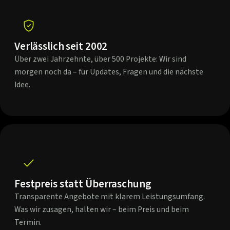
Verlässlich seit 2002
Über zwei Jahrzehnte, über 500 Projekte: Wir sind
morgen noch da – für Updates, Fragen und die nächste
Idee.
Festpreis statt Überraschung
Transparente Angebote mit klarem Leistungsumfang.
Was wir zusagen, halten wir – beim Preis und beim
Termin.