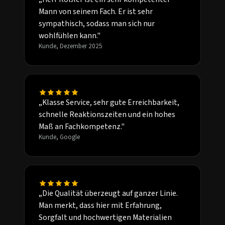
Mann von seinem Fach. Er ist sehr
sympathisch, sodass man sich nur
wohlfühlen kann."
Kunde, Dezember 2025
„Klasse Service, sehr gute Erreichbarkeit,
schnelle Reaktionszeiten und ein hohes
Maß an Fachkompetenz."
Kunde, Google
„Die Qualität überzeugt auf ganzer Linie.
Man merkt, dass hier mit Erfahrung,
Sorgfalt und hochwertigen Materialien