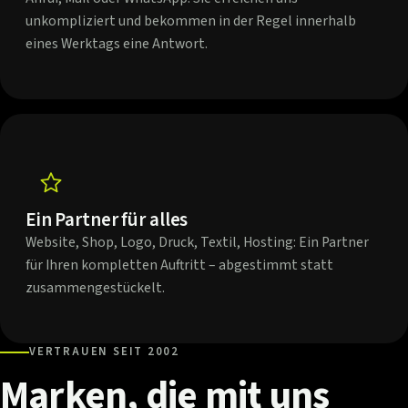
unkompliziert und bekommen in der Regel innerhalb
eines Werktags eine Antwort.
Ein Partner für alles
Website, Shop, Logo, Druck, Textil, Hosting: Ein Partner
für Ihren kompletten Auftritt – abgestimmt statt
zusammengestückelt.
VERTRAUEN SEIT 2002
Marken,
die
mit
uns